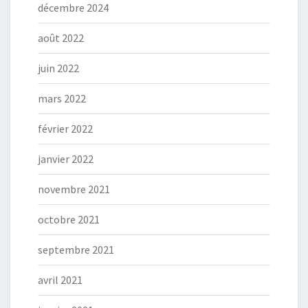
décembre 2024
août 2022
juin 2022
mars 2022
février 2022
janvier 2022
novembre 2021
octobre 2021
septembre 2021
avril 2021