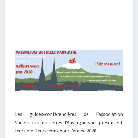
Les guides-conférencières de l’association
Vademecum en Terres d’Auvergne vous présentent
leurs meilleurs vœux pour l’année 2020 !