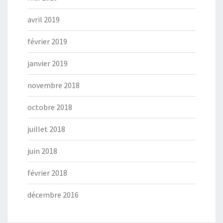
avril 2019
février 2019
janvier 2019
novembre 2018
octobre 2018
juillet 2018
juin 2018
février 2018
décembre 2016