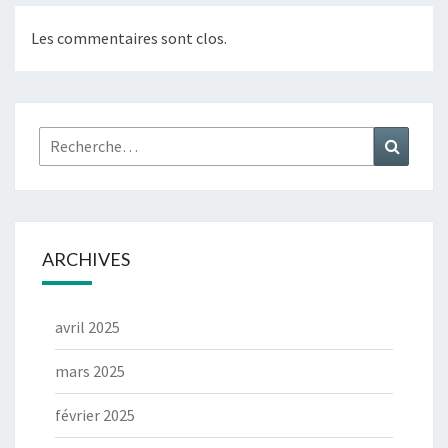
Les commentaires sont clos.
ARCHIVES
avril 2025
mars 2025
février 2025