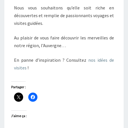
Nous vous souhaitons qu’elle soit riche en
découvertes et remplie de passionnants voyages et
visites guidées.
Au plaisir de vous faire découvrir les merveilles de
notre région, l’Auvergne…
En panne d’inspiration ? Consultez
nos idées de
visites
!
Partager :
J’aime ça :