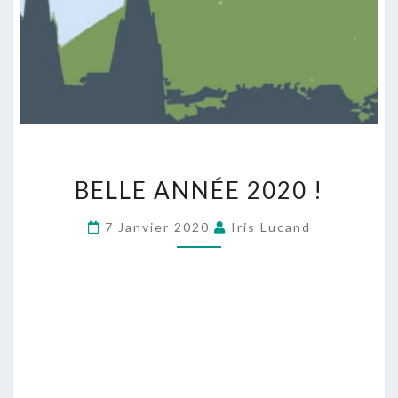
BELLE ANNÉE 2020 !
7 Janvier 2020
Iris Lucand