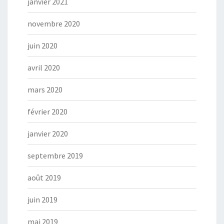
janvier 2021
novembre 2020
juin 2020
avril 2020
mars 2020
février 2020
janvier 2020
septembre 2019
août 2019
juin 2019
mai 2019