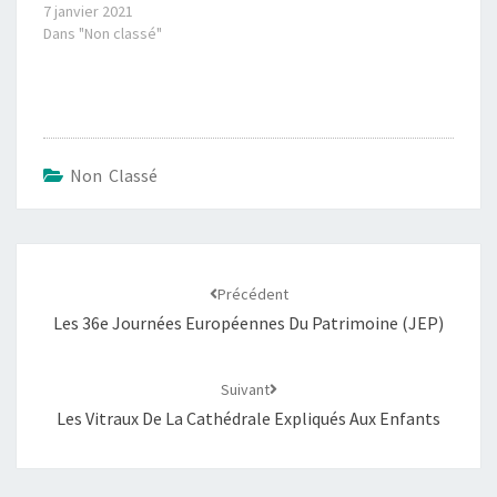
7 janvier 2021
Dans "Non classé"
Non Classé
Précédent
Les 36e Journées Européennes Du Patrimoine (JEP)
Suivant
Les Vitraux De La Cathédrale Expliqués Aux Enfants