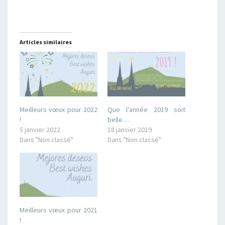
Articles similaires
Meilleurs vœux pour 2022
Que l’année 2019 soit
!
belle…
5 janvier 2022
18 janvier 2019
Dans "Non classé"
Dans "Non classé"
Meilleurs vœux pour 2021
!