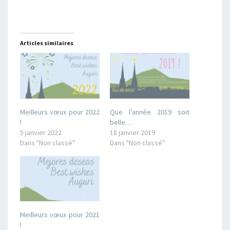
Articles similaires
Meilleurs vœux pour 2022
Que l’année 2019 soit
!
belle…
5 janvier 2022
18 janvier 2019
Dans "Non classé"
Dans "Non classé"
Meilleurs vœux pour 2021
!