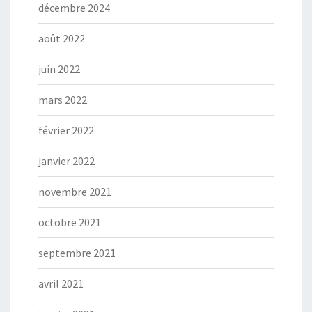
décembre 2024
août 2022
juin 2022
mars 2022
février 2022
janvier 2022
novembre 2021
octobre 2021
septembre 2021
avril 2021