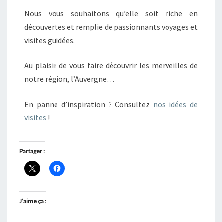
Nous vous souhaitons qu’elle soit riche en
découvertes et remplie de passionnants voyages et
visites guidées.
Au plaisir de vous faire découvrir les merveilles de
notre région, l’Auvergne…
En panne d’inspiration ? Consultez
nos idées de
visites
!
Partager :
J’aime ça :