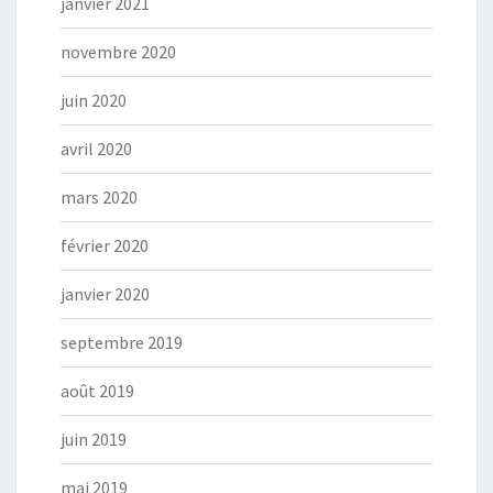
janvier 2021
novembre 2020
juin 2020
avril 2020
mars 2020
février 2020
janvier 2020
septembre 2019
août 2019
juin 2019
mai 2019