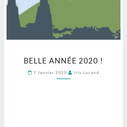
BELLE ANNÉE 2020 !
7 Janvier 2020
Iris Lucand