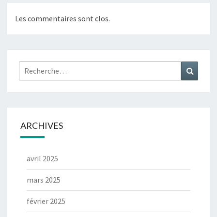
Les commentaires sont clos.
ARCHIVES
avril 2025
mars 2025
février 2025