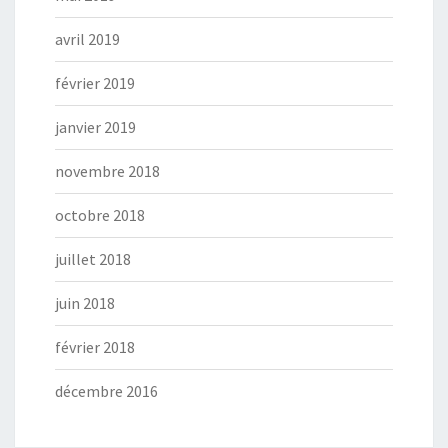
avril 2019
février 2019
janvier 2019
novembre 2018
octobre 2018
juillet 2018
juin 2018
février 2018
décembre 2016