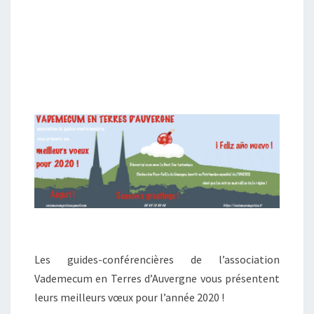
Les guides-conférencières de l’association
Vademecum en Terres d’Auvergne vous présentent
leurs meilleurs vœux pour l’année 2020 !