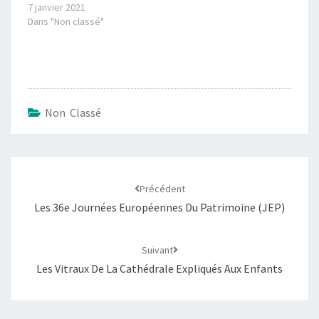
7 janvier 2021
Dans "Non classé"
Non Classé
Précédent
Les 36e Journées Européennes Du Patrimoine (JEP)
Suivant
Les Vitraux De La Cathédrale Expliqués Aux Enfants