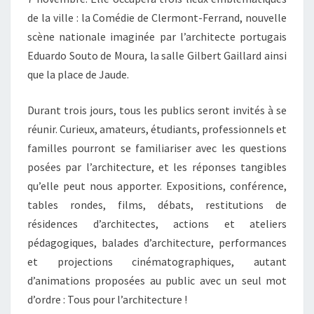
de la ville : la Comédie de Clermont-Ferrand, nouvelle
scène nationale imaginée par l’architecte portugais
Eduardo Souto de Moura, la salle Gilbert Gaillard ainsi
que la place de Jaude.
Durant trois jours, tous les publics seront invités à se
réunir. Curieux, amateurs, étudiants, professionnels et
familles pourront se familiariser avec les questions
posées par l’architecture, et les réponses tangibles
qu’elle peut nous apporter. Expositions, conférence,
tables rondes, films, débats, restitutions de
résidences d’architectes, actions et ateliers
pédagogiques, balades d’architecture, performances
et projections cinématographiques, autant
d’animations proposées au public avec un seul mot
d’ordre : Tous pour l’architecture !