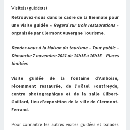
Visite(s) guidée(s)
Retrouvez-nous dans le cadre de la Biennale pour
une visite guidée
« Regard sur trois restaurations
»
organisée par Clermont Auvergne Tourisme.
Rendez-vous à la Maison du tourisme – Tout public –
Dimanche 7 novembre 2021 de 14h15 à 16h15 – Places
limitées
Visite guidée de la fontaine d’Amboise,
récemment restaurée, de l’Hôtel Fontfreyde,
centre photographique et de la salle Gilbert-
Gaillard, lieu d’exposition de la ville de Clermont-
Ferrand.
Pour connaitre les autres visites guidées et balades