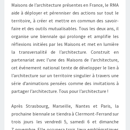
Maisons de l’architecture présentes en France, le RMA
aide à déployer et pérenniser des actions sur tout le
territoire, à créer et mettre en commun des savoir-
faire et des outils mutualisables. Tous les deux ans, il
organise une biennale qui prolonge et amplifie les
réflexions initiées par les Maisons et met en lumière
la transversalité de l’architecture. Construit en
partenariat avec l’une des Maisons de l’architecture,
cet événement national tente de développer le lien à
l’architecture sur un territoire singulier à travers une
série d’animations pensées comme des invitations à
partager l’architecture. Tous pour l’architecture !
Après Strasbourg, Marseille, Nantes et Paris, la
prochaine biennale se tiendra à Clermont-Ferrand sur
trois jours les vendredi 5, samedi 6 et dimanche
7 novembre. Elle occupera trois lieux emblématiques