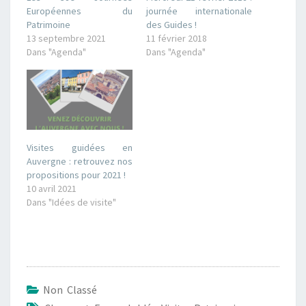
Européennes du
journée internationale
Patrimoine
des Guides !
13 septembre 2021
11 février 2018
Dans "Agenda"
Dans "Agenda"
Visites guidées en
Auvergne : retrouvez nos
propositions pour 2021 !
10 avril 2021
Dans "Idées de visite"
Non Classé