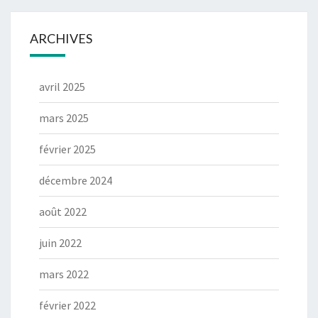
ARCHIVES
avril 2025
mars 2025
février 2025
décembre 2024
août 2022
juin 2022
mars 2022
février 2022