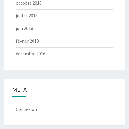
octobre 2018
juillet 2018
juin 2018
février 2018
décembre 2016
META
Connexion