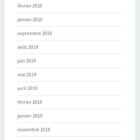
février 2020
janvier 2020
septembre 2019
août 2019
juin 2019
mai 2019
avril 2019
février 2019
janvier 2019
novembre 2018