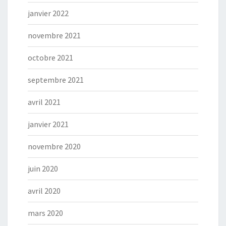
janvier 2022
novembre 2021
octobre 2021
septembre 2021
avril 2021
janvier 2021
novembre 2020
juin 2020
avril 2020
mars 2020