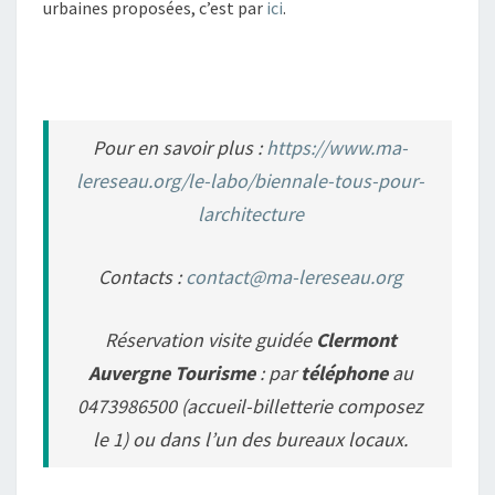
urbaines proposées, c’est par
ici
.
Pour en savoir plus :
https://www.ma-
lereseau.org/le-labo/biennale-tous-pour-
larchitecture
Contacts :
contact@ma-lereseau.org
Réservation visite guidée
Clermont
Auvergne Tourisme
: par
téléphone
au
0473986500 (accueil-billetterie composez
le 1) ou dans l’un des bureaux locaux.