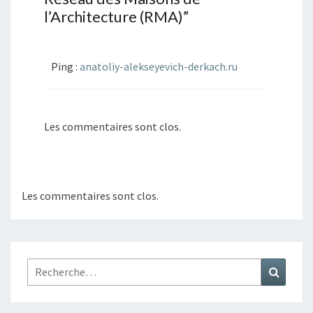
l’Architecture (RMA)
”
Ping :
anatoliy-alekseyevich-derkach.ru
Les commentaires sont clos.
Les commentaires sont clos.