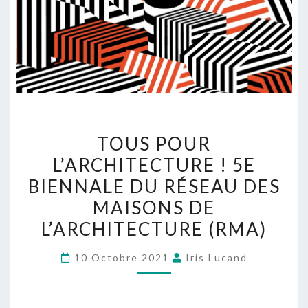
TOUS POUR
L’ARCHITECTURE ! 5E
BIENNALE DU RÉSEAU DES
MAISONS DE
L’ARCHITECTURE (RMA)
10 Octobre 2021
Iris Lucand