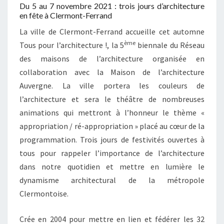
Du 5 au 7 novembre 2021 : trois jours d’architecture
en fête à Clermont-Ferrand
La ville de Clermont-Ferrand accueille cet automne
ème
Tous pour l’architecture !, la 5
biennale du Réseau
des maisons de l’architecture organisée en
collaboration avec la Maison de l’architecture
Auvergne. La ville portera les couleurs de
l’architecture et sera le théâtre de nombreuses
animations qui mettront à l’honneur le thème «
appropriation / ré-appropriation » placé au cœur de la
programmation. Trois jours de festivités ouvertes à
tous pour rappeler l’importance de l’architecture
dans notre quotidien et mettre en lumière le
dynamisme architectural de la métropole
Clermontoise.
Crée en 2004 pour mettre en lien et fédérer les 32