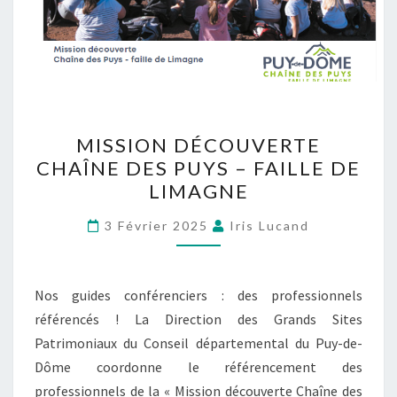
MISSION DÉCOUVERTE
CHAÎNE DES PUYS – FAILLE DE
LIMAGNE
3 Février 2025
Iris Lucand
Nos guides conférenciers : des professionnels
référencés ! La Direction des Grands Sites
Patrimoniaux du Conseil départemental du Puy-de-
Dôme coordonne le référencement des
professionnels de la « Mission découverte Chaîne des