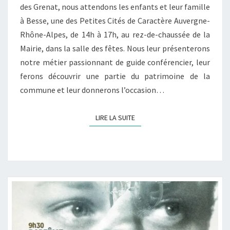
des Grenat, nous attendons les enfants et leur famille
à Besse, une des Petites Cités de Caractère Auvergne-
Rhône-Alpes, de 14h à 17h, au rez-de-chaussée de la
Mairie, dans la salle des fêtes. Nous leur présenterons
notre métier passionnant de guide conférencier, leur
ferons découvrir une partie du patrimoine de la
commune et leur donnerons l’occasion…
LIRE LA SUITE