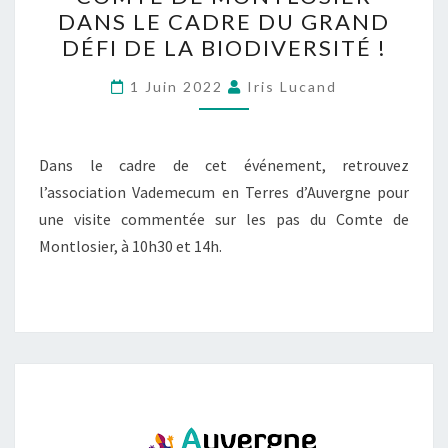
DANS LE CADRE DU GRAND
DÉFI DE LA BIODIVERSITÉ !
1 Juin 2022
Iris Lucand
Dans le cadre de cet événement, retrouvez
l’association Vademecum en Terres d’Auvergne pour
une visite commentée sur les pas du Comte de
Montlosier, à 10h30 et 14h.