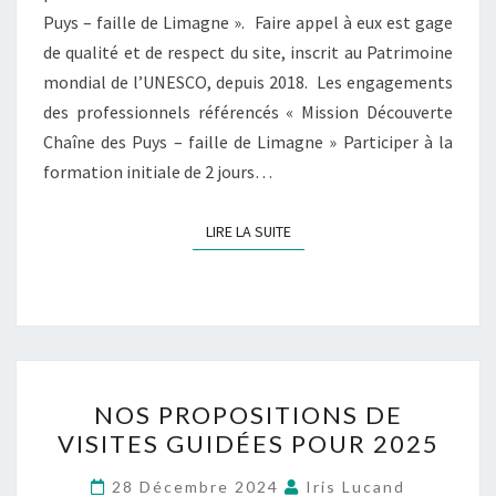
Puys – faille de Limagne ». Faire appel à eux est gage
de qualité et de respect du site, inscrit au Patrimoine
mondial de l’UNESCO, depuis 2018. Les engagements
des professionnels référencés « Mission Découverte
Chaîne des Puys – faille de Limagne » Participer à la
formation initiale de 2 jours…
LIRE LA SUITE
NOS PROPOSITIONS DE
VISITES GUIDÉES POUR 2025
28 Décembre 2024
Iris Lucand