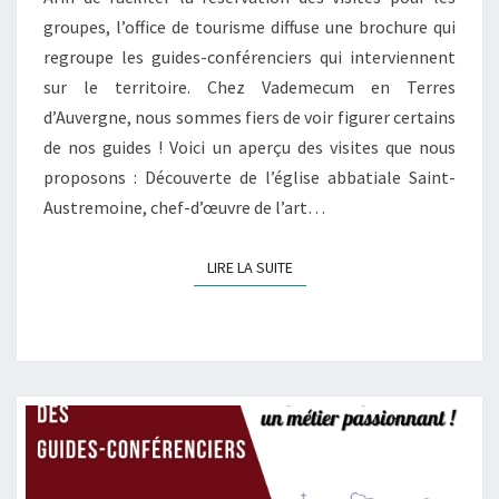
groupes, l’office de tourisme diffuse une brochure qui
regroupe les guides-conférenciers qui interviennent
sur le territoire. Chez Vademecum en Terres
d’Auvergne, nous sommes fiers de voir figurer certains
de nos guides ! Voici un aperçu des visites que nous
proposons : Découverte de l’église abbatiale Saint-
Austremoine, chef-d’œuvre de l’art…
LIRE LA SUITE