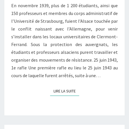
En novembre 1939, plus de 1 200 étudiants, ainsi que
150 professeurs et membres du corps administratif de
l’Université de Strasbourg, fuient l’Alsace touchée par
le conflit naissant avec l’Allemagne, pour venir
s’installer dans les locaux universitaires de Clermont-
Ferrand. Sous la protection des auvergnats, les
étudiants et professeurs alsaciens purent travailler et
organiser des mouvements de résistance. 25 juin 1943,
1e rafle Une première rafle eu lieu le 25 juin 1943 au
cours de laquelle furent arrêtés, suite à une…
LIRE LA SUITE