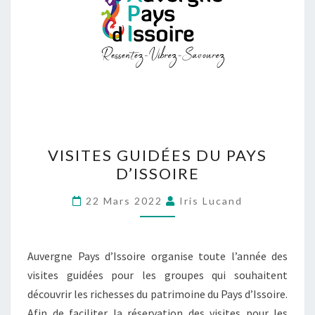
VISITES GUIDÉES DU PAYS
D’ISSOIRE
22 Mars 2022
Iris Lucand
Auvergne Pays d’Issoire organise toute l’année des
visites guidées pour les groupes qui souhaitent
découvrir les richesses du patrimoine du Pays d’Issoire.
Afin de faciliter la réservation des visites pour les