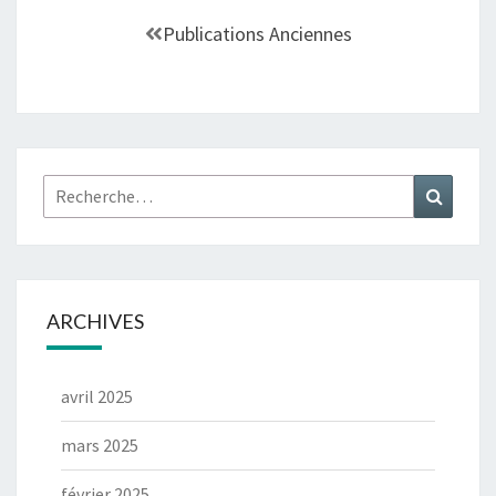
Publications Anciennes
ARCHIVES
avril 2025
mars 2025
février 2025