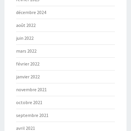
décembre 2024
août 2022
juin 2022
mars 2022
février 2022
janvier 2022
novembre 2021
octobre 2021
septembre 2021
avril 2021