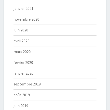
janvier 2021
novembre 2020
juin 2020
avril 2020
mars 2020
février 2020
janvier 2020
septembre 2019
août 2019
juin 2019