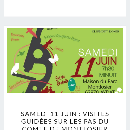
SAMEDI 11 JUIN : VISITES
GUIDÉES SUR LES PAS DU
COMTE DE MONTLOSIER