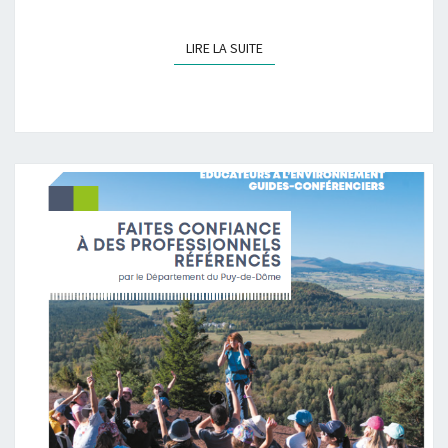
LIRE LA SUITE