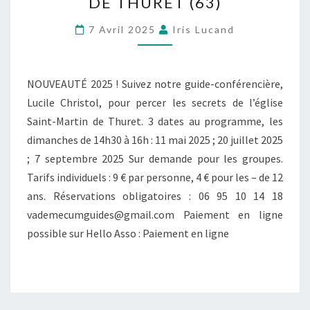
DE THURET (63)
7 Avril 2025
Iris Lucand
NOUVEAUTÉ 2025 ! Suivez notre guide-conférencière,
Lucile Christol, pour percer les secrets de l’église
Saint-Martin de Thuret. 3 dates au programme, les
dimanches de 14h30 à 16h : 11 mai 2025 ; 20 juillet 2025
; 7 septembre 2025 Sur demande pour les groupes.
Tarifs individuels : 9 € par personne, 4 € pour les – de 12
ans. Réservations obligatoires : 06 95 10 14 18
vademecumguides@gmail.com Paiement en ligne
possible sur Hello Asso : Paiement en ligne