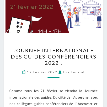
JOURNÉE INTERNATIONALE
DES GUIDES-CONFÉRENCIERS
2022 !
17 Février 2022
Iris Lucand
Comme tous les 21 février se tiendra la Journée
internationale des guides. Du côté de l’Auvergne, avec
nos collègues guides conférenciers de l’ Ancovart et