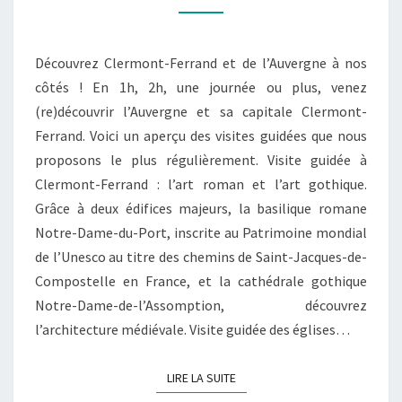
Découvrez Clermont-Ferrand et de l’Auvergne à nos
côtés ! En 1h, 2h, une journée ou plus, venez
(re)découvrir l’Auvergne et sa capitale Clermont-
Ferrand. Voici un aperçu des visites guidées que nous
proposons le plus régulièrement. Visite guidée à
Clermont-Ferrand : l’art roman et l’art gothique.
Grâce à deux édifices majeurs, la basilique romane
Notre-Dame-du-Port, inscrite au Patrimoine mondial
de l’Unesco au titre des chemins de Saint-Jacques-de-
Compostelle en France, et la cathédrale gothique
Notre-Dame-de-l’Assomption, découvrez
l’architecture médiévale. Visite guidée des églises…
LIRE LA SUITE