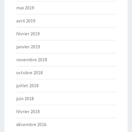
mai 2019
avril 2019
février 2019
janvier 2019
novembre 2018
octobre 2018
juillet 2018
juin 2018
février 2018
décembre 2016