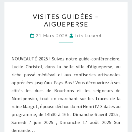
VISITES GUIDÉES –
AIGUEPERSE
21 Mars 2025
Iris Lucand
NOUVEAUTÉ 2025 ! Suivez notre guide-conférencière,
Lucile Christol, dans la belle ville d’Aigueperse, au
riche passé médiéval et aux confiseries artisanales
appréciées jusqu’aux Pays-Bas ! Vous découvrirez à ses
côtés les ducs de Bourbons et les seigneurs de
Montpensier, tout en marchant sur les traces de la
reine Margot, épouse déchue du roi Henri IV. 3 dates au
programme, de 14h30 à 16h : Dimanche 6 avril 2025 ;
Samedi 7 juin 2025 ; Dimanche 17 août 2025 Sur
demande…