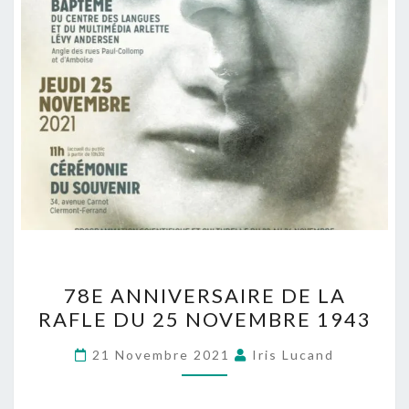
78E ANNIVERSAIRE DE LA
RAFLE DU 25 NOVEMBRE 1943
21 Novembre 2021
Iris Lucand