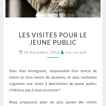
LES VISITES POUR LE
JEUNE PUBLIC
26 Décembre 2016
Iris Lucand
Vous êtes enseignant, responsable d’un centre de
loisirs ou d’un centre de vacances, et vous souhaitez
organiser une visite à destination du jeune public,
n’hésitez pas à nous contacter !
Nous proposons pour les plus jeunes des visites