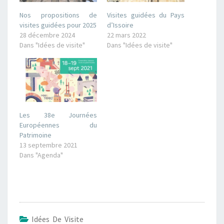
Nos propositions de
Visites guidées du Pays
visites guidées pour 2025
d’Issoire
28 décembre 2024
22 mars 2022
Dans "Idées de visite"
Dans "Idées de visite"
Les 38e Journées
Européennes du
Patrimoine
13 septembre 2021
Dans "Agenda"
Idées De Visite