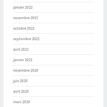
janvier 2022
novembre 2021
octobre 2021
septembre 2021
avril 2021
janvier 2021
novembre 2020
juin 2020
avril 2020
mars 2020