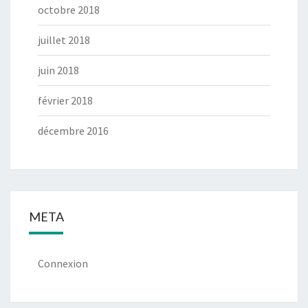
octobre 2018
juillet 2018
juin 2018
février 2018
décembre 2016
META
Connexion