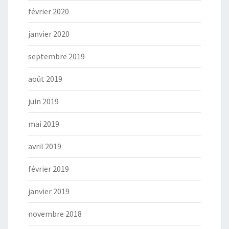
février 2020
janvier 2020
septembre 2019
août 2019
juin 2019
mai 2019
avril 2019
février 2019
janvier 2019
novembre 2018