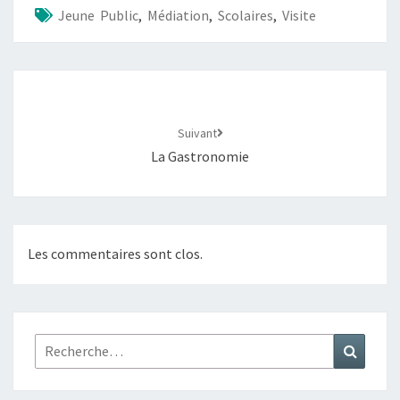
Jeune Public
,
Médiation
,
Scolaires
,
Visite
Suivant
La Gastronomie
Les commentaires sont clos.