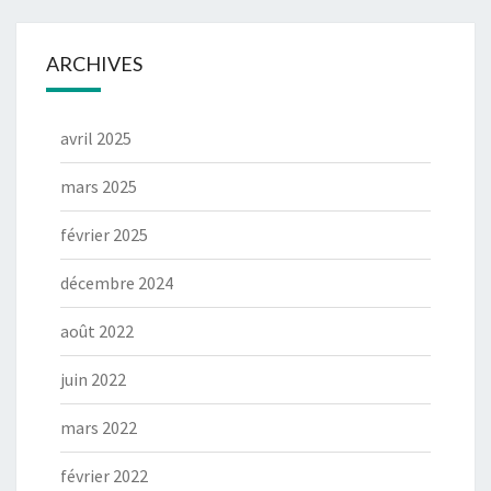
ARCHIVES
avril 2025
mars 2025
février 2025
décembre 2024
août 2022
juin 2022
mars 2022
février 2022