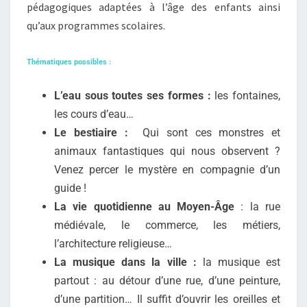
pédagogiques adaptées à l’âge des enfants ainsi
qu’aux programmes scolaires.
Thématiques possibles :
L’eau sous toutes ses formes :
les fontaines,
les cours d’eau…
Le bestiaire :
Qui sont ces monstres et
animaux fantastiques qui nous observent ?
Venez percer le mystère en compagnie d’un
guide !
La vie quotidienne au Moyen-Âge
: la rue
médiévale, le commerce, les métiers,
l’architecture religieuse…
La musique dans la ville :
la musique est
partout : au détour d’une rue, d’une peinture,
d’une partition… Il suffit d’ouvrir les oreilles et