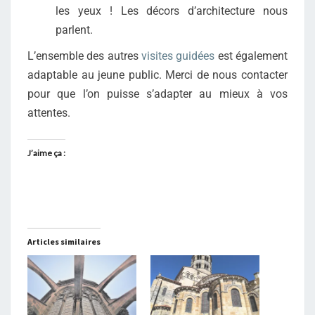
les yeux ! Les décors d’architecture nous
parlent.
L’ensemble des autres
visites guidées
est également
adaptable au jeune public. Merci de nous contacter
pour que l’on puisse s’adapter au mieux à vos
attentes.
J’aime ça :
Articles similaires