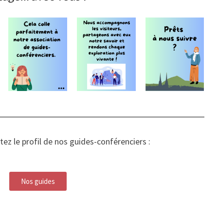
tez le profil de nos guides-conférenciers :
Nos guides