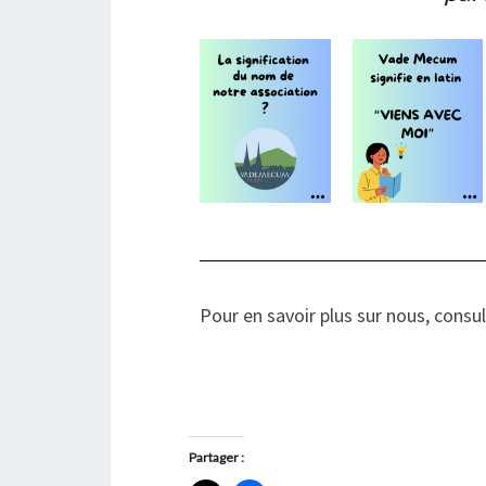
Pour en savoir plus sur nous, consul
Partager :