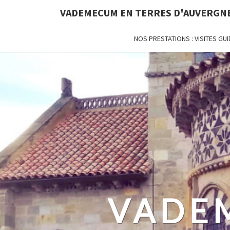
VADEMECUM EN TERRES D'AUVERGN
NOS PRESTATIONS : VISITES G
VADE