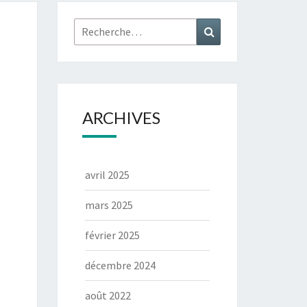
ARCHIVES
avril 2025
mars 2025
février 2025
décembre 2024
août 2022