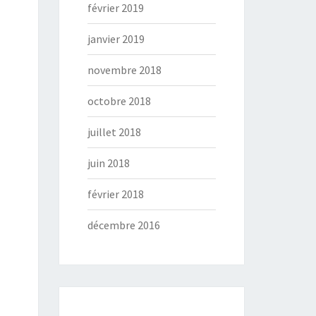
février 2019
janvier 2019
novembre 2018
octobre 2018
juillet 2018
juin 2018
février 2018
décembre 2016