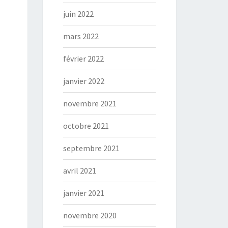
juin 2022
mars 2022
février 2022
janvier 2022
novembre 2021
octobre 2021
septembre 2021
avril 2021
janvier 2021
novembre 2020