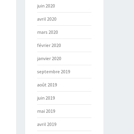
juin 2020
avril 2020
mars 2020
février 2020
janvier 2020
septembre 2019
août 2019
juin 2019
mai 2019
avril 2019