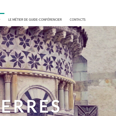
LE MÉTIER DE GUIDE-CONFÉRENCIER
CONTACTS
ERRES