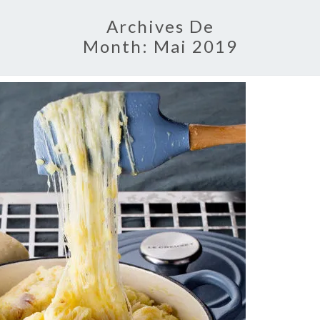
Archives De
Month:
Mai 2019