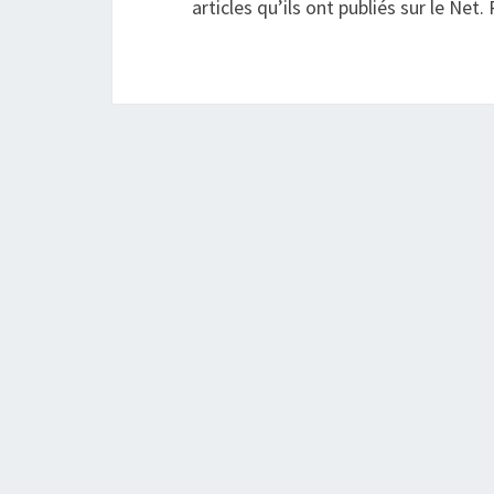
articles qu’ils ont publiés sur le Net.