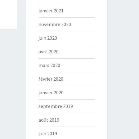
janvier 2021
novembre 2020
juin 2020
avril 2020
mars 2020
février 2020
janvier 2020
septembre 2019
août 2019
juin 2019