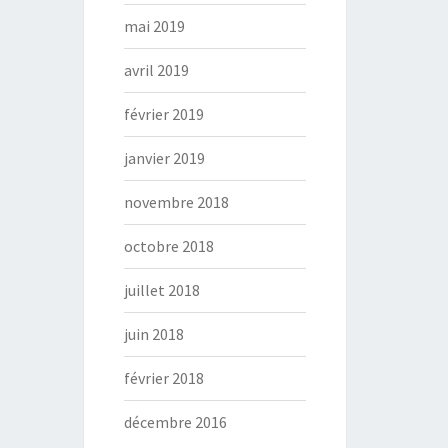
mai 2019
avril 2019
février 2019
janvier 2019
novembre 2018
octobre 2018
juillet 2018
juin 2018
février 2018
décembre 2016