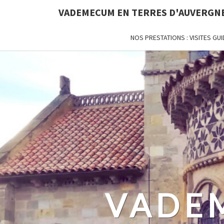
VADEMECUM EN TERRES D'AUVERGN
NOS PRESTATIONS : VISITES G
VADE