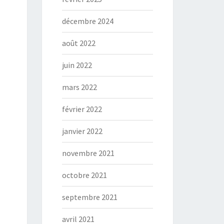
décembre 2024
août 2022
juin 2022
mars 2022
février 2022
janvier 2022
novembre 2021
octobre 2021
septembre 2021
avril 2021