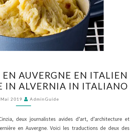
S EN AUVERGNE EN ITALIEN
E IN ALVERNIA IN ITALIANO
 Mai 2019
AdminGuide
nzia, deux journalistes avides d’art, d’architecture et
ernière en Auvergne. Voici les traductions de deux des