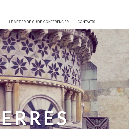
LE MÉTIER DE GUIDE-CONFÉRENCIER
CONTACTS
ERRES