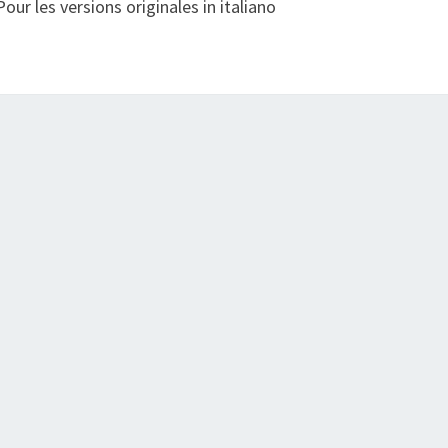
 Pour les versions originales in italiano