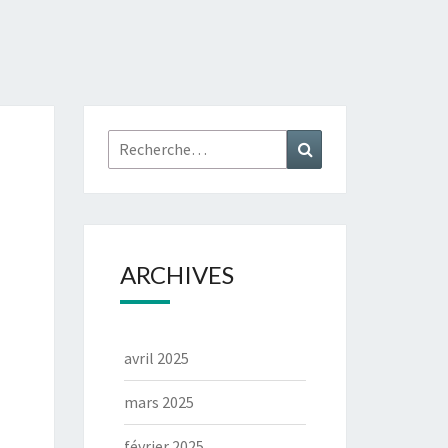
ARCHIVES
avril 2025
mars 2025
février 2025