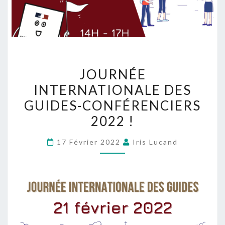
JOURNÉE
INTERNATIONALE DES
GUIDES-CONFÉRENCIERS
2022 !
17 Février 2022
Iris Lucand