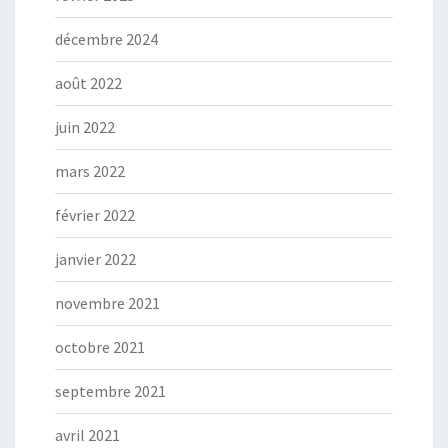
décembre 2024
août 2022
juin 2022
mars 2022
février 2022
janvier 2022
novembre 2021
octobre 2021
septembre 2021
avril 2021