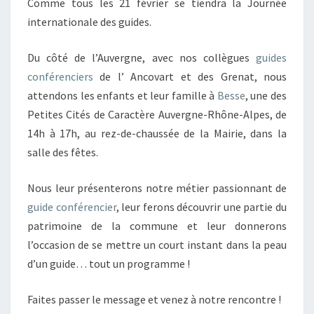
Comme tous les 21 février se tiendra la Journée
internationale des guides.
Du côté de l’Auvergne, avec nos collègues
guides
conférenciers
de l’ Ancovart et des Grenat, nous
attendons les enfants et leur famille à
Besse
, une des
Petites Cités de Caractère Auvergne-Rhône-Alpes, de
14h à 17h, au rez-de-chaussée de la Mairie, dans la
salle des fêtes.
Nous leur présenterons notre métier passionnant de
guide conférencier
, leur ferons découvrir une partie du
patrimoine de la commune et leur donnerons
l’occasion de se mettre un court instant dans la peau
d’un guide… tout un programme !
Faites passer le message et venez à notre rencontre !