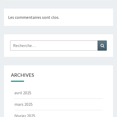
Les commentaires sont clos.
ARCHIVES
avril 2025
mars 2025
février 2025