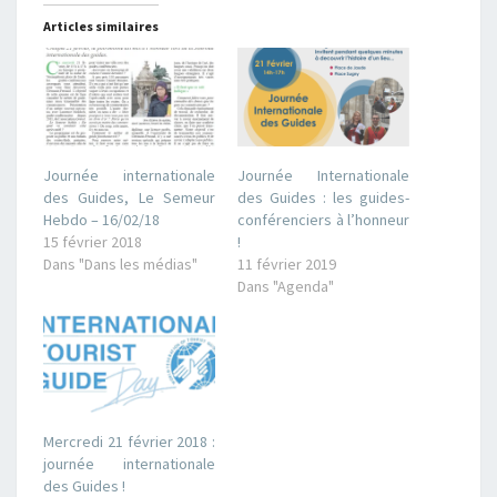
Articles similaires
Journée internationale
Journée Internationale
des Guides, Le Semeur
des Guides : les guides-
Hebdo – 16/02/18
conférenciers à l’honneur
15 février 2018
!
Dans "Dans les médias"
11 février 2019
Dans "Agenda"
Mercredi 21 février 2018 :
journée internationale
des Guides !