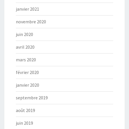
janvier 2021
novembre 2020
juin 2020
avril 2020
mars 2020
février 2020
janvier 2020
septembre 2019
août 2019
juin 2019