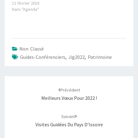
11 février 2018
Dans "Agenda"
Non Classé
Guides-Conférenciers
,
Jig2022
,
Patrimoine
Précédent
Meilleurs Vœux Pour 2022 !
Suivant
Visites Guidées Du Pays D’Issoire