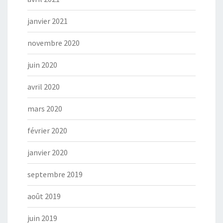
janvier 2021
novembre 2020
juin 2020
avril 2020
mars 2020
février 2020
janvier 2020
septembre 2019
août 2019
juin 2019