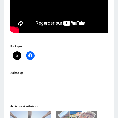
Partager :
J’aime ça :
Articles similaires