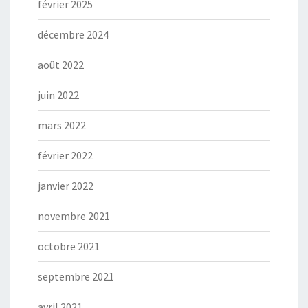
février 2025
décembre 2024
août 2022
juin 2022
mars 2022
février 2022
janvier 2022
novembre 2021
octobre 2021
septembre 2021
avril 2021