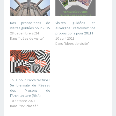
Nos propositions de
Visites guidées en
visites guidées pour 2025
Auvergne : retrouvez nos
28 décembre 2024
propositions pour 2021 !
Dans "Idées de visite"
10 avril 2021
Dans "Idées de visite"
Tous pour l’architecture !
5e biennale du Réseau
des Maisons de
l’Architecture (RMA)
10 octobre 2021
Dans "Non classé"