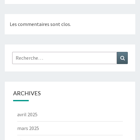
Les commentaires sont clos.
ARCHIVES
avril 2025
mars 2025