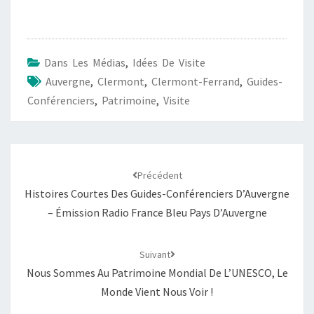
Dans Les Médias
,
Idées De Visite
Auvergne
,
Clermont
,
Clermont-Ferrand
,
Guides-
Conférenciers
,
Patrimoine
,
Visite
Précédent
Histoires Courtes Des Guides-Conférenciers D’Auvergne
– Émission Radio France Bleu Pays D’Auvergne
Suivant
Nous Sommes Au Patrimoine Mondial De L’UNESCO, Le
Monde Vient Nous Voir !