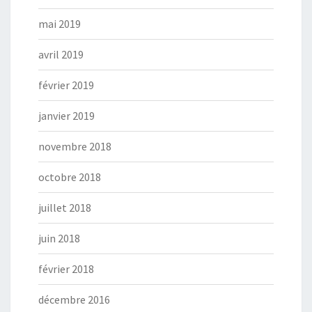
mai 2019
avril 2019
février 2019
janvier 2019
novembre 2018
octobre 2018
juillet 2018
juin 2018
février 2018
décembre 2016