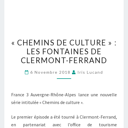
« CHEMINS DE CULTURE » :
LES FONTAINES DE
CLERMONT-FERRAND
6 Novembre 2018
Iris Lucand
France 3 Auvergne-Rhône-Alpes lance une nouvelle
série intitulée « Chemins de culture ».
Le premier épisode a été tourné à Clermont-Ferrand,
en partenariat avec l’office de tourisme