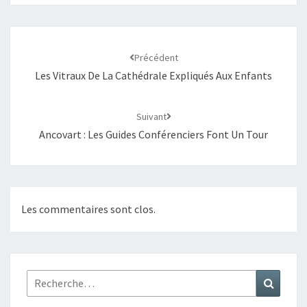
Précédent
Les Vitraux De La Cathédrale Expliqués Aux Enfants
Suivant
Ancovart : Les Guides Conférenciers Font Un Tour
Les commentaires sont clos.