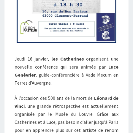
Jeudi 16 janvier,
les Catherines
organisent une
nouvelle conférence qui sera animée par
Luce
Genévrier
, guide-conférencière à Vade Mecum en
Terres d’Auvergne.
À l’occasion des 500 ans de la mort de
Léonard de
Vinci
, une grande rétrospective est actuellement
organisée par le Musée du Louvre. Grâce aux
Catherines et à Luce, pas besoin d’aller jusqu’à Paris
pour en apprendre plus sur cet artiste de renom