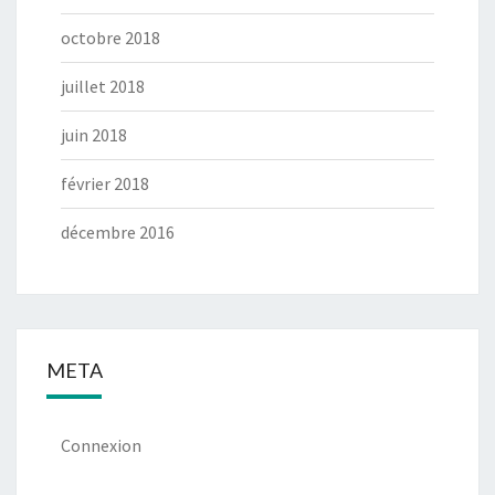
octobre 2018
juillet 2018
juin 2018
février 2018
décembre 2016
META
Connexion