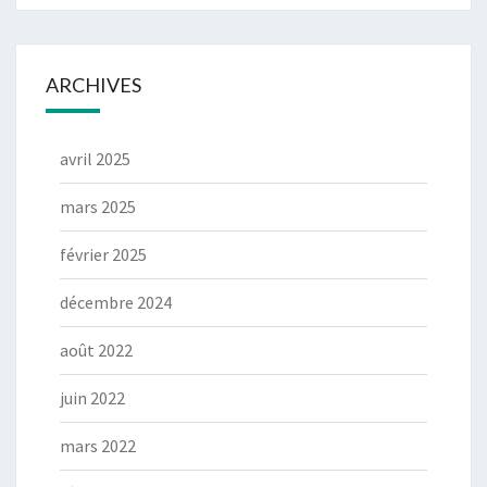
ARCHIVES
avril 2025
mars 2025
février 2025
décembre 2024
août 2022
juin 2022
mars 2022