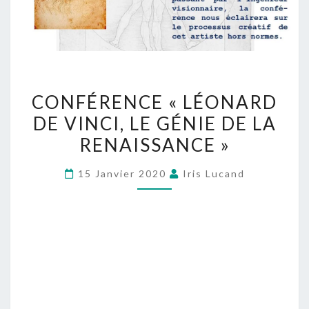
CONFÉRENCE « LÉONARD
DE VINCI, LE GÉNIE DE LA
RENAISSANCE »
15 Janvier 2020
Iris Lucand