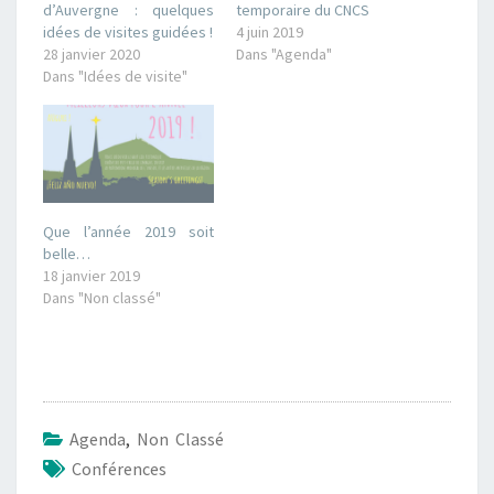
d’Auvergne : quelques
temporaire du CNCS
idées de visites guidées !
4 juin 2019
28 janvier 2020
Dans "Agenda"
Dans "Idées de visite"
Que l’année 2019 soit
belle…
18 janvier 2019
Dans "Non classé"
Agenda
,
Non Classé
Conférences