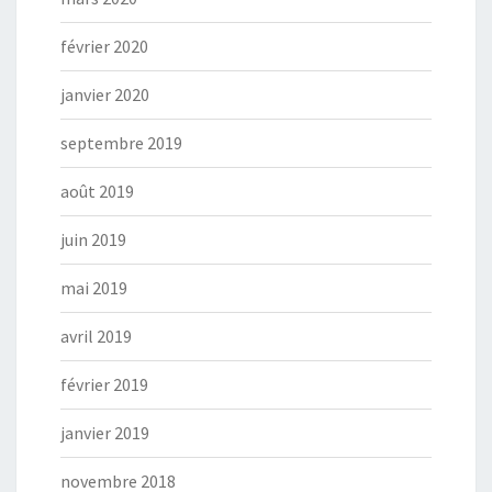
février 2020
janvier 2020
septembre 2019
août 2019
juin 2019
mai 2019
avril 2019
février 2019
janvier 2019
novembre 2018