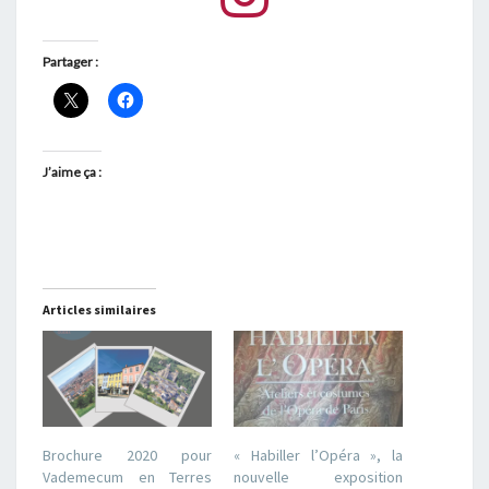
Partager :
J’aime ça :
Articles similaires
Brochure 2020 pour
« Habiller l’Opéra », la
Vademecum en Terres
nouvelle exposition