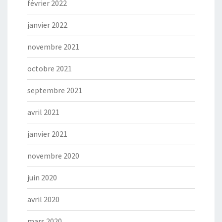
février 2022
janvier 2022
novembre 2021
octobre 2021
septembre 2021
avril 2021
janvier 2021
novembre 2020
juin 2020
avril 2020
mars 2020