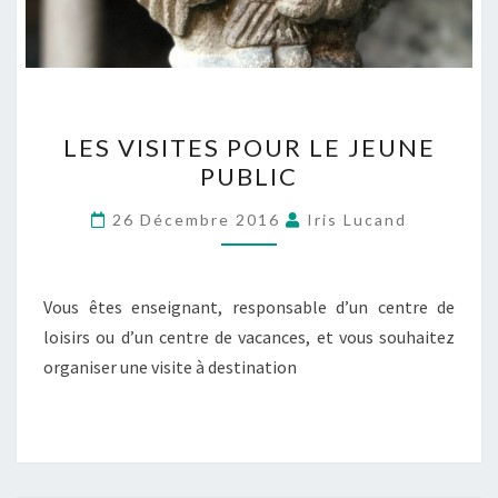
LES VISITES POUR LE JEUNE
PUBLIC
26 Décembre 2016
Iris Lucand
Vous êtes enseignant, responsable d’un centre de
loisirs ou d’un centre de vacances, et vous souhaitez
organiser une visite à destination