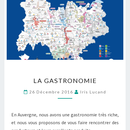
LA GASTRONOMIE
26 Décembre 2016
Iris Lucand
En Auvergne, nous avons une gastronomie très riche,
et nous vous proposons de vous faire rencontrer des