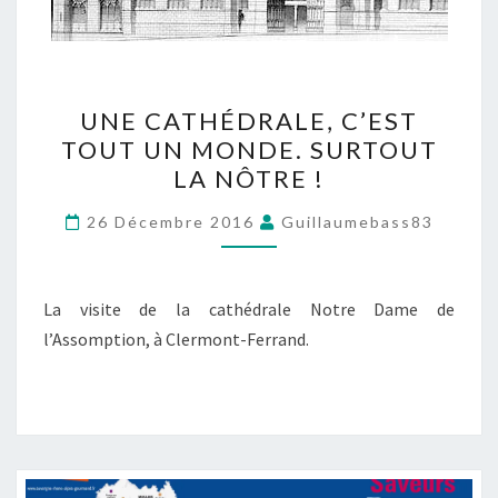
UNE CATHÉDRALE, C’EST
TOUT UN MONDE. SURTOUT
LA NÔTRE !
26 Décembre 2016
Guillaumebass83
La visite de la cathédrale Notre Dame de
l’Assomption, à Clermont-Ferrand.