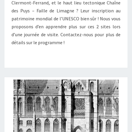
Clermont-Ferrand, et le haut lieu tectonique Chaîne
des Puys – Faille de Limagne ? Leur inscription au
patrimoine mondial de l’UNESCO bien sûr ! Nous vous
proposons d’en apprendre plus sur ces 2 sites lors
d’une journée de visite. Contactez-nous pour plus de
détails sur le programme !