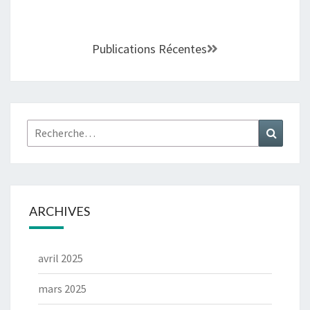
Publications Récentes
ARCHIVES
avril 2025
mars 2025