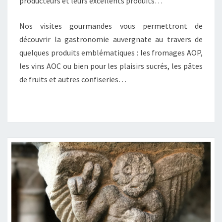
producteurs et leurs excellents produits…
Nos visites gourmandes vous permettront de
découvrir la gastronomie auvergnate au travers de
quelques produits emblématiques : les fromages AOP,
les vins AOC ou bien pour les plaisirs sucrés, les pâtes
de fruits et autres confiseries…