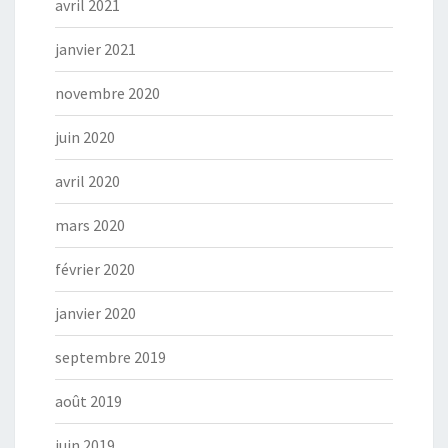
avril 2021
janvier 2021
novembre 2020
juin 2020
avril 2020
mars 2020
février 2020
janvier 2020
septembre 2019
août 2019
juin 2019