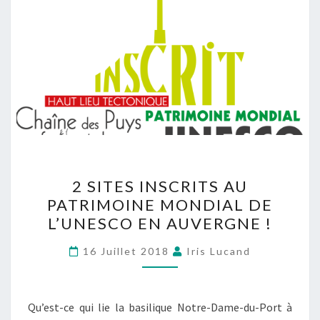
2 SITES INSCRITS AU
PATRIMOINE MONDIAL DE
L’UNESCO EN AUVERGNE !
16 Juillet 2018
Iris Lucand
Qu’est-ce qui lie la basilique Notre-Dame-du-Port à