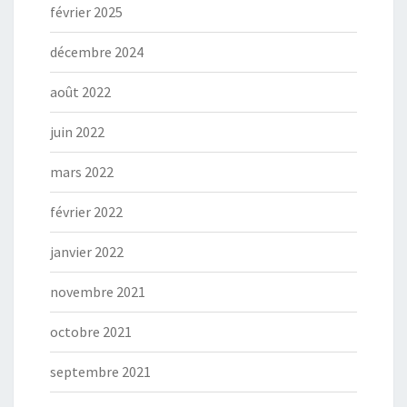
février 2025
décembre 2024
août 2022
juin 2022
mars 2022
février 2022
janvier 2022
novembre 2021
octobre 2021
septembre 2021