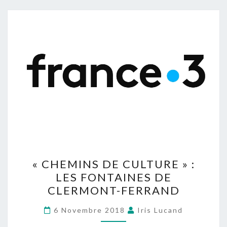
« CHEMINS DE CULTURE » :
LES FONTAINES DE
CLERMONT-FERRAND
6 Novembre 2018
Iris Lucand