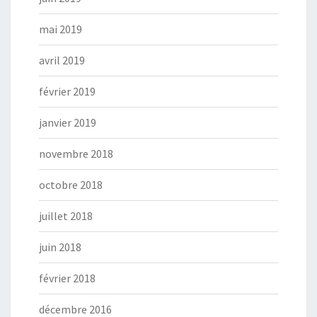
mai 2019
avril 2019
février 2019
janvier 2019
novembre 2018
octobre 2018
juillet 2018
juin 2018
février 2018
décembre 2016