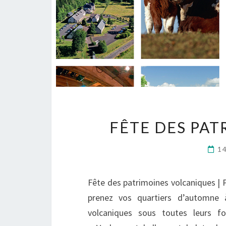
FÊTE DES PA
1
Fête des patrimoines volcaniques | 
prenez vos quartiers d’automne 
volcaniques sous toutes leurs f