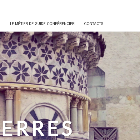
LE MÉTIER DE GUIDE-CONFÉRENCIER
CONTACTS
ERRES