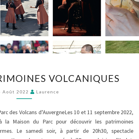
TRIMOINES VOLCANIQUES
4 Août 2022
Laurence
Parc des Volcans d’AuvergneLes 10 et 11 septembre 2022,
à la Maison du Parc pour découvrir les patrimoines
ormes. Le samedi soir, à partir de 20h30, spectacle