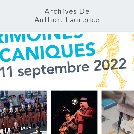
Archives De
Author:
Laurence