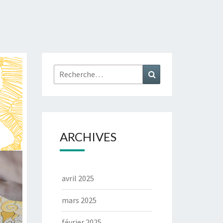
ARCHIVES
avril 2025
mars 2025
février 2025