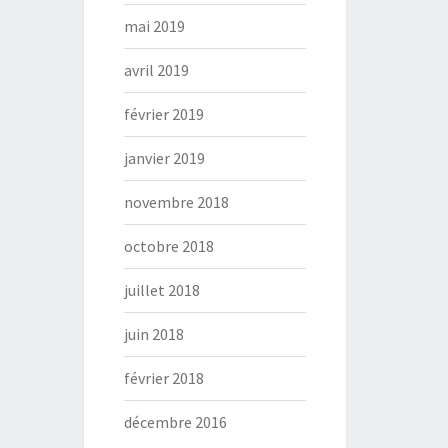
mai 2019
avril 2019
février 2019
janvier 2019
novembre 2018
octobre 2018
juillet 2018
juin 2018
février 2018
décembre 2016