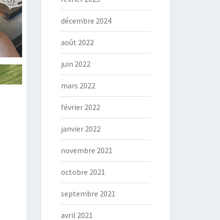
décembre 2024
août 2022
juin 2022
mars 2022
février 2022
janvier 2022
novembre 2021
octobre 2021
septembre 2021
avril 2021