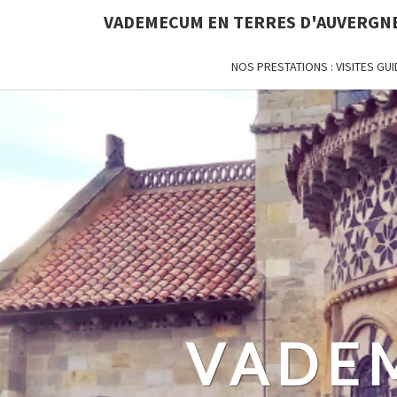
VADEMECUM EN TERRES D'AUVERGN
NOS PRESTATIONS : VISITES G
VADE