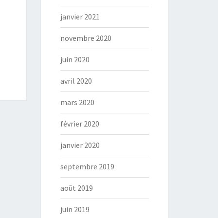
janvier 2021
novembre 2020
juin 2020
avril 2020
mars 2020
février 2020
janvier 2020
septembre 2019
août 2019
juin 2019