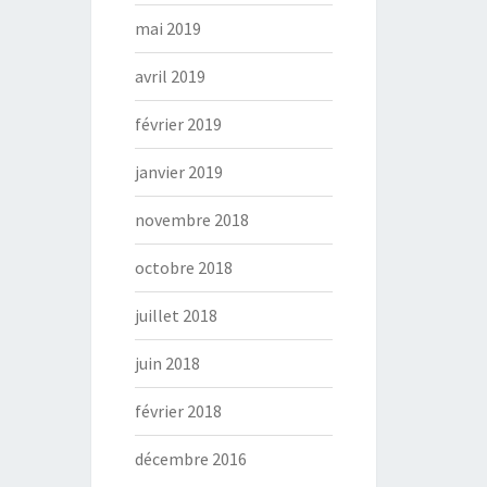
mai 2019
avril 2019
février 2019
janvier 2019
novembre 2018
octobre 2018
juillet 2018
juin 2018
février 2018
décembre 2016