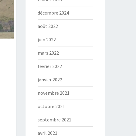
décembre 2024
août 2022
juin 2022
mars 2022
février 2022
janvier 2022
novembre 2021
octobre 2021
septembre 2021
avril 2021