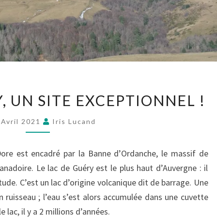
, UN SITE EXCEPTIONNEL !
 Avril 2021
Iris Lucand
re est encadré par la Banne d’Ordanche, le massif de
 Sanadoire. Le lac de Guéry est le plus haut d’Auvergne : il
ude. C’est un lac d’origine volcanique dit de barrage. Une
n ruisseau ; l’eau s’est alors accumulée dans une cuvette
 lac, il y a 2 millions d’années.