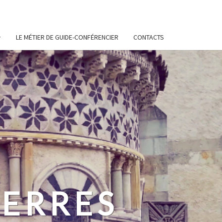
LE MÉTIER DE GUIDE-CONFÉRENCIER
CONTACTS
ERRES