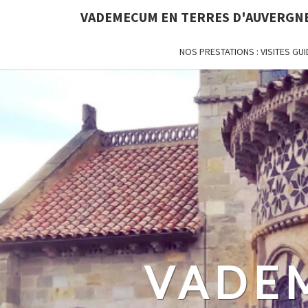
VADEMECUM EN TERRES D'AUVERGN
NOS PRESTATIONS : VISITES G
VADE