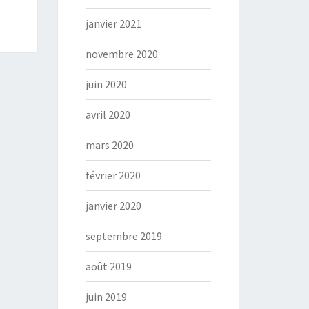
janvier 2021
novembre 2020
juin 2020
avril 2020
mars 2020
février 2020
janvier 2020
septembre 2019
août 2019
juin 2019