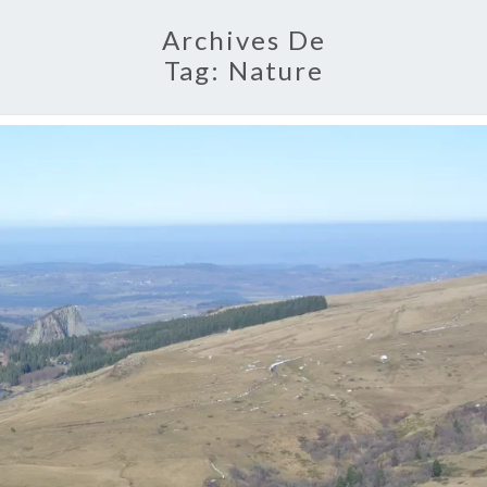
Archives De
Tag:
Nature