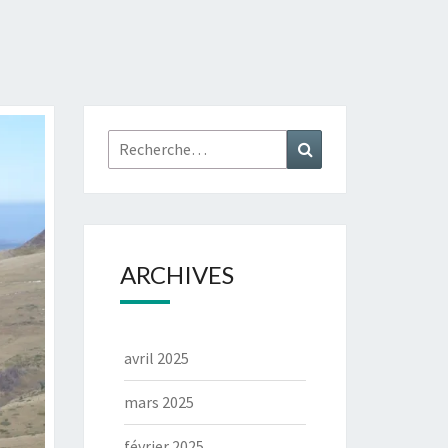
ARCHIVES
avril 2025
mars 2025
février 2025