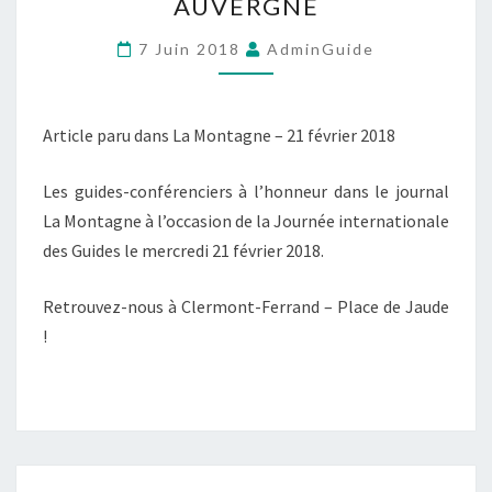
AUVERGNE
7 Juin 2018
AdminGuide
Article paru dans La Montagne – 21 février 2018
Les guides-conférenciers à l’honneur dans le journal
La Montagne à l’occasion de la Journée internationale
des Guides le mercredi 21 février 2018.
Retrouvez-nous à Clermont-Ferrand – Place de Jaude
!