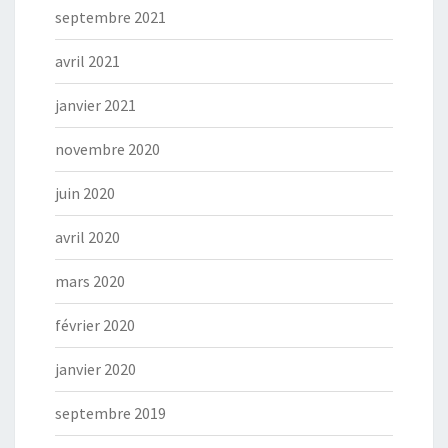
septembre 2021
avril 2021
janvier 2021
novembre 2020
juin 2020
avril 2020
mars 2020
février 2020
janvier 2020
septembre 2019