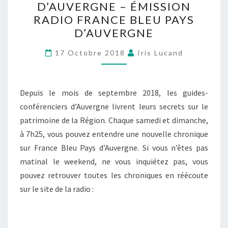
D’AUVERGNE – ÉMISSION
RADIO FRANCE BLEU PAYS
D’AUVERGNE
17 Octobre 2018
Iris Lucand
Depuis le mois de septembre 2018, les guides-
conférenciers d’Auvergne livrent leurs secrets sur le
patrimoine de la Région. Chaque samedi et dimanche,
à 7h25, vous pouvez entendre une nouvelle chronique
sur France Bleu Pays d’Auvergne. Si vous n’êtes pas
matinal le weekend, ne vous inquiétez pas, vous
pouvez retrouver toutes les chroniques en réécoute
sur le site de la radio :