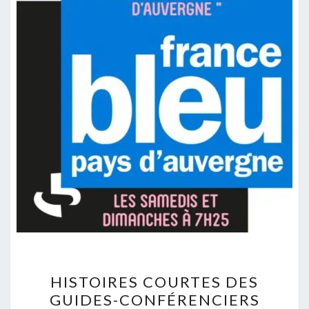
HISTOIRES COURTES DES
GUIDES-CONFÉRENCIERS