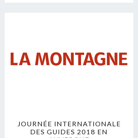
JOURNÉE INTERNATIONALE
DES GUIDES 2018 EN