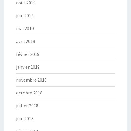
août 2019
juin 2019
mai 2019
avril 2019
février 2019
janvier 2019
novembre 2018
octobre 2018
juillet 2018
juin 2018