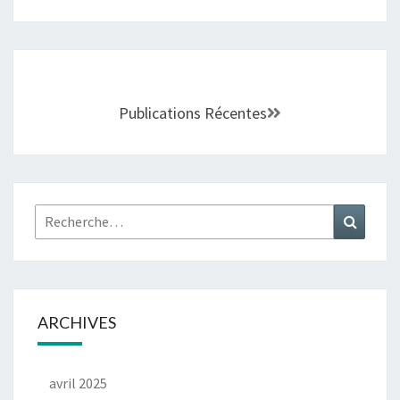
Publications Récentes
ARCHIVES
avril 2025