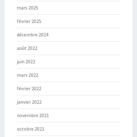
mars 2025
février 2025
décembre 2024
août 2022
juin 2022
mars 2022
février 2022
janvier 2022
novembre 2021
octobre 2021