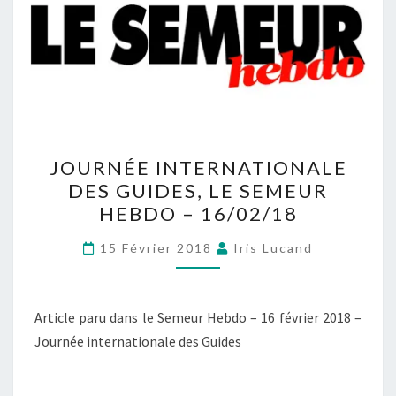
JOURNÉE INTERNATIONALE
DES GUIDES, LE SEMEUR
HEBDO – 16/02/18
15 Février 2018
Iris Lucand
Article paru dans le Semeur Hebdo – 16 février 2018 –
Journée internationale des Guides